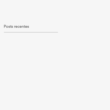
Posts recentes