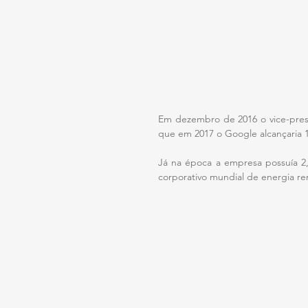
Em dezembro de 2016 o vice-presid
que em 2017 o Google alcançaria 
Já na época a empresa possuía 2,
corporativo mundial de energia re