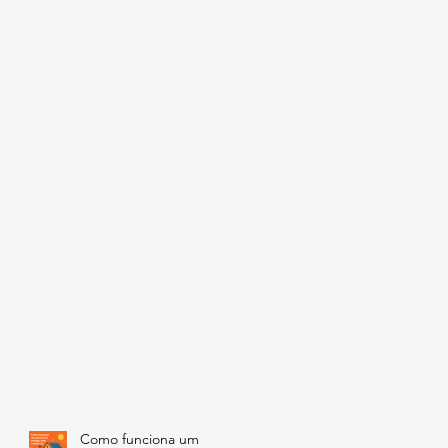
Como funciona um