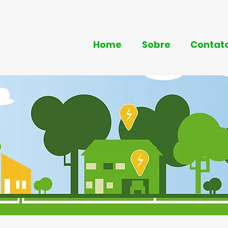
Home
Sobre
Contat