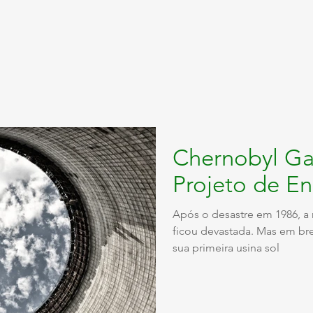
Chernobyl Ga
Projeto de En
Após o desastre em 1986, a 
ficou devastada. Mas em bre
sua primeira usina sol