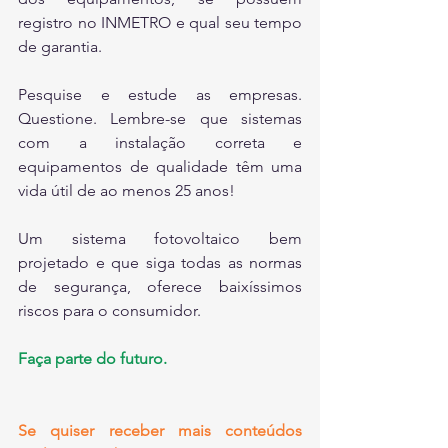
registro no INMETRO e qual seu tempo 
de garantia.
Pesquise e estude as empresas. 
Questione. Lembre-se que sistemas 
com a instalação correta e 
equipamentos de qualidade têm uma 
vida útil de ao menos 25 anos!
Um sistema fotovoltaico bem 
projetado e que siga todas as normas 
de segurança, oferece baixíssimos 
riscos para o consumidor.
Faça parte do futuro. 
Se quiser receber mais conteúdos 