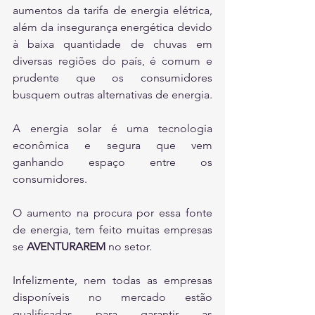
aumentos da tarifa de energia elétrica, 
além da insegurança energética devido 
à baixa quantidade de chuvas em 
diversas regiões do país, é comum e 
prudente que os consumidores 
busquem outras alternativas de energia.
A energia solar é uma tecnologia 
econômica e segura que vem 
ganhando espaço entre os 
consumidores.
O aumento na procura por essa fonte 
de energia, tem feito muitas empresas 
se 
AVENTURAREM 
no setor.
Infelizmente, nem todas as empresas 
disponíveis no mercado estão 
qualificadas para garantir as 