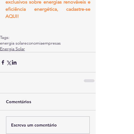
exclusivos sobre energias renováveis e 
eficiência energética, cadastre-se 
AQUI!
Tags:
energia solar
economia
empresas
Energia Solar
Comentários
Escreva um comentário