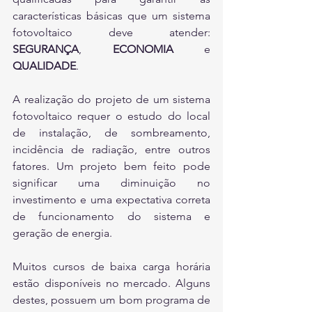
características básicas que um sistema 
fotovoltaico deve atender: 
SEGURANÇA
, 
ECONOMIA
 e 
QUALIDADE
.
A realização do projeto de um sistema 
fotovoltaico requer o estudo do local 
de instalação, de sombreamento, 
incidência de radiação, entre outros 
fatores. Um projeto bem feito pode 
significar uma diminuição no 
investimento e uma expectativa correta 
de funcionamento do sistema e 
geração de energia.
Muitos cursos de baixa carga horária 
estão disponíveis no mercado. Alguns 
destes, possuem um bom programa de 