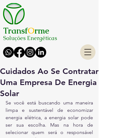
Transf
O
rme
Soluções Energéticas
Cuidados Ao Se Contratar
Uma Empresa De Energia
Solar
Se você está buscando uma maneira 
limpa e sustentável de economizar 
energia elétrica, a energia solar pode 
ser sua escolha. Mas na hora de 
selecionar quem será o responsável 