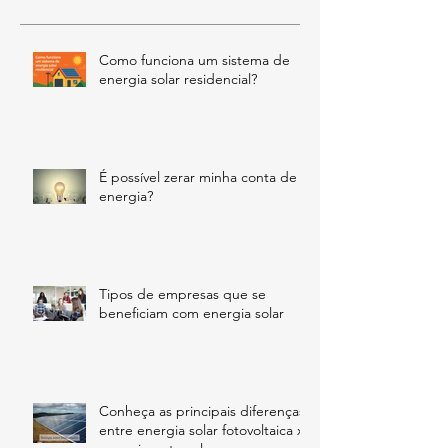
Como funciona um sistema de
energia solar residencial?
É possível zerar minha conta de
energia?
Tipos de empresas que se
beneficiam com energia solar
Conheça as principais diferenças
entre energia solar fotovoltaica x