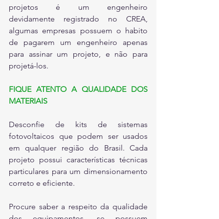
projetos é um engenheiro 
devidamente registrado no CREA, 
algumas empresas possuem o habito 
de pagarem um engenheiro apenas 
para assinar um projeto, e não para 
projetá-los.
FIQUE ATENTO A QUALIDADE DOS 
MATERIAIS
Desconfie de kits de sistemas 
fotovoltaicos que podem ser usados 
em qualquer região do Brasil. Cada 
projeto possui características técnicas 
particulares para um dimensionamento 
correto e eficiente.
Procure saber a respeito da qualidade 
dos equipamentos, se possuem 