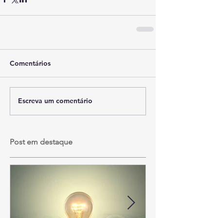
Comentários
Escreva um comentário
Post em destaque