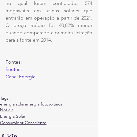
no qual foram contratados 574 
megawatts em usinas solares que 
entrarão em operação a partir de 2021. 
O preço médio foi 40,82% menor 
quando comparado a primeira licitação 
para a fonte em 2014.
Fontes:
Reuters
Canal Energia
Tags:
energia solar
energia fotovoltaica
Notícia
Energia Solar
Consumidor Consciente