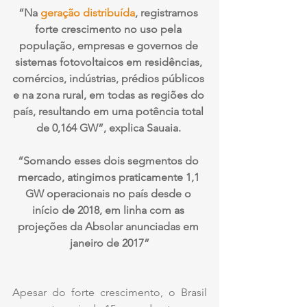
“Na 
geração distribuída
, registramos 
forte crescimento no uso pela 
população, empresas e governos de 
sistemas fotovoltaicos em residências, 
comércios, indústrias, prédios públicos 
e na zona rural, em todas as regiões do 
país, resultando em uma potência total 
de 0,164 GW”, explica Sauaia. 
“Somando esses dois segmentos do 
mercado, atingimos praticamente 1,1 
GW operacionais no país desde o 
início de 2018, em linha com as 
projeções da Absolar anunciadas em 
janeiro de 2017”
Apesar do forte crescimento, o Brasil 