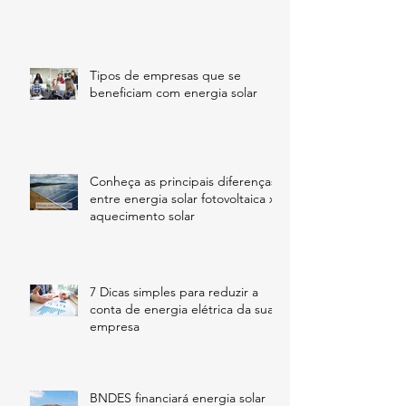
Tipos de empresas que se
beneficiam com energia solar
Conheça as principais diferenças
entre energia solar fotovoltaica x
aquecimento solar
7 Dicas simples para reduzir a
conta de energia elétrica da sua
empresa
BNDES financiará energia solar