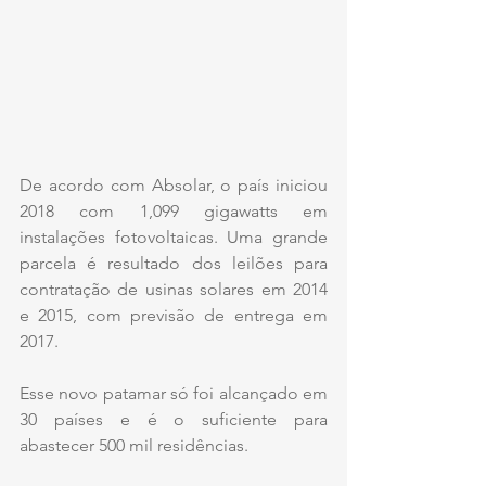
De acordo com Absolar, o país iniciou 
2018 com 1,099 gigawatts em 
instalações fotovoltaicas. Uma grande 
parcela é resultado dos leilões para 
contratação de usinas solares em 2014 
e 2015, com previsão de entrega em 
2017.
Esse novo patamar só foi alcançado em 
30 países e é o suficiente para 
abastecer 500 mil residências.