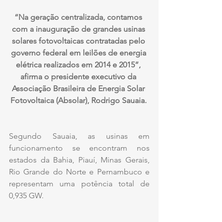
“Na geração centralizada, contamos 
com a inauguração de grandes usinas 
solares fotovoltaicas contratadas pelo 
governo federal em leilões de energia 
elétrica realizados em 2014 e 2015”, 
afirma o presidente executivo da 
Associação Brasileira de Energia Solar 
Fotovoltaica (Absolar), Rodrigo Sauaia. 
Segundo Sauaia, as usinas em 
funcionamento se encontram nos 
estados da Bahia, Piauí, Minas Gerais, 
Rio Grande do Norte e Pernambuco e 
representam uma potência total de 
0,935 GW.