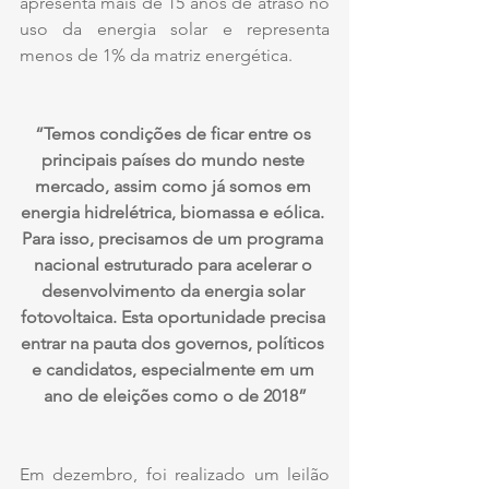
apresenta mais de 15 anos de atraso no 
uso da energia solar e representa 
menos de 1% da matriz energética.
“Temos condições de ficar entre os 
principais países do mundo neste 
mercado, assim como já somos em 
energia hidrelétrica, biomassa e eólica. 
Para isso, precisamos de um programa 
nacional estruturado para acelerar o 
desenvolvimento da energia solar 
fotovoltaica. Esta oportunidade precisa 
entrar na pauta dos governos, políticos 
e candidatos, especialmente em um 
ano de eleições como o de 2018”
Em dezembro, foi realizado um leilão 